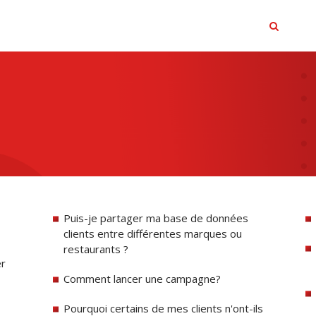
Puis-je partager ma base de données
clients entre différentes marques ou
restaurants ?
er
Comment lancer une campagne?
Pourquoi certains de mes clients n'ont-ils