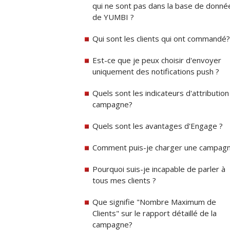
qui ne sont pas dans la base de donné
de YUMBI ?
Qui sont les clients qui ont commandé?
Est-ce que je peux choisir d'envoyer
uniquement des notifications push ?
Quels sont les indicateurs d'attribution
campagne?
Quels sont les avantages d'Engage ?
Comment puis-je charger une campag
Pourquoi suis-je incapable de parler à
tous mes clients ?
Que signifie "Nombre Maximum de
Clients" sur le rapport détaillé de la
campagne?