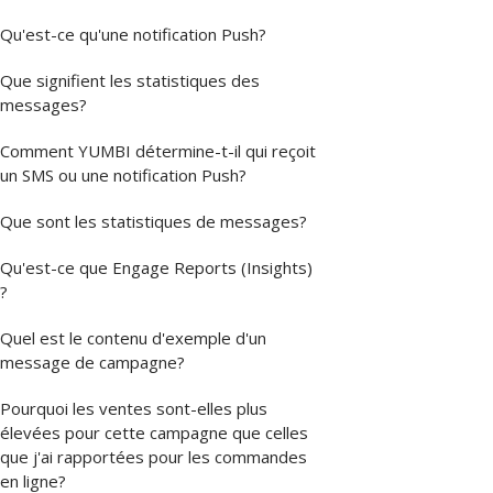
Qu'est-ce qu'une notification Push?
Que signifient les statistiques des
messages?
Comment YUMBI détermine-t-il qui reçoit
un SMS ou une notification Push?
Que sont les statistiques de messages?
Qu'est-ce que Engage Reports (Insights)
?
Quel est le contenu d'exemple d'un
message de campagne?
Pourquoi les ventes sont-elles plus
élevées pour cette campagne que celles
que j'ai rapportées pour les commandes
en ligne?