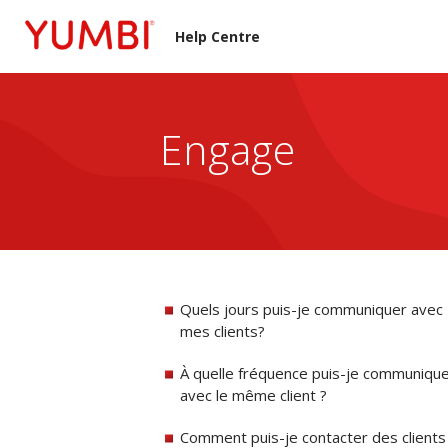
Help Centre
Engage
Quels jours puis-je communiquer avec
mes clients?
À quelle fréquence puis-je communiqu
avec le même client ?
Comment puis-je contacter des clients