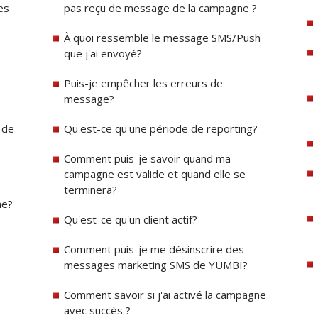
es
pas reçu de message de la campagne ?
À quoi ressemble le message SMS/Push
que j'ai envoyé?
Puis-je empêcher les erreurs de
message?
 de
Qu'est-ce qu'une période de reporting?
Comment puis-je savoir quand ma
campagne est valide et quand elle se
terminera?
ne?
Qu'est-ce qu'un client actif?
Comment puis-je me désinscrire des
messages marketing SMS de YUMBI?
Comment savoir si j'ai activé la campagne
avec succès ?