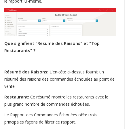
le rapport lui-même.
Que signifient "Résumé des Raisons" et "Top
Restaurants" ?
Résumé des Raison
s:
L'en-tête ci-dessus fournit un
résumé des raisons des commandes échouées au point de
vente.
Restaurant:
Ce résumé montre les restaurants avec le
plus grand nombre de commandes échouées.
Le Rapport des Commandes Échouées offre trois
principales façons de filtrer ce rapport.