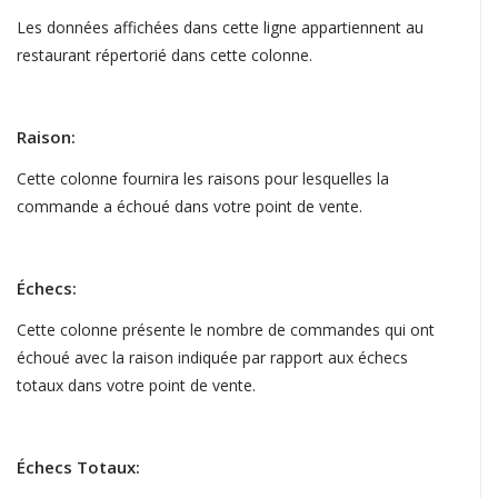
Les données affichées dans cette ligne appartiennent au
restaurant répertorié dans cette colonne.
Raison:
Cette colonne fournira les raisons pour lesquelles la
commande a échoué dans votre point de vente.
Échecs:
Cette colonne présente le nombre de commandes qui ont
échoué avec la raison indiquée par rapport aux échecs
totaux dans votre point de vente.
Échecs Totaux: