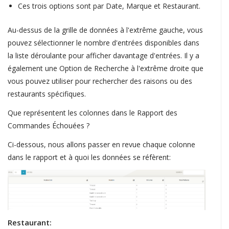
Ces trois options sont par Date, Marque et Restaurant.
Au-dessus de la grille de données à l'extrême gauche, vous
pouvez sélectionner le nombre d'entrées disponibles dans
la liste déroulante pour afficher davantage d'entrées. Il y a
également une Option de Recherche à l'extrême droite que
vous pouvez utiliser pour rechercher des raisons ou des
restaurants spécifiques.
Que représentent les colonnes dans le Rapport des
Commandes Échouées ?
Ci-dessous, nous allons passer en revue chaque colonne
dans le rapport et à quoi les données se réfèrent:
Restaurant: