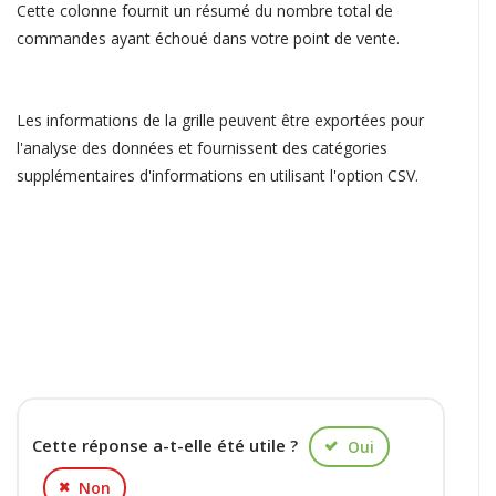
Cette colonne fournit un résumé du nombre total de
commandes ayant échoué dans votre point de vente.
Les informations de la grille peuvent être exportées pour
l'analyse des données et fournissent des catégories
supplémentaires d'informations en utilisant l'option CSV.
Cette réponse a-t-elle été utile ?
Oui
Non