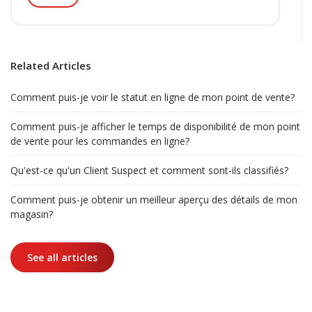
Related Articles
Comment puis-je voir le statut en ligne de mon point de vente?
Comment puis-je afficher le temps de disponibilité de mon point
de vente pour les commandes en ligne?
Qu'est-ce qu'un Client Suspect et comment sont-ils classifiés?
Comment puis-je obtenir un meilleur aperçu des détails de mon
magasin?
See all articles