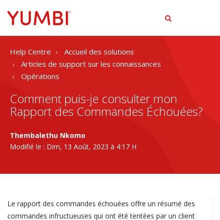
tog
men
Help Centre
Accueil des solutions
Articles de support sur les connaissances
Opérations
Comment puis-je consulter mon
Rapport des Commandes Échouées?
Thembalethu Nkomo
Modifié le : Dim, 13 Août, 2023 à 4:17 H
Le rapport des commandes échouées offre un résumé des
commandes infructueuses qui ont été tentées par un client