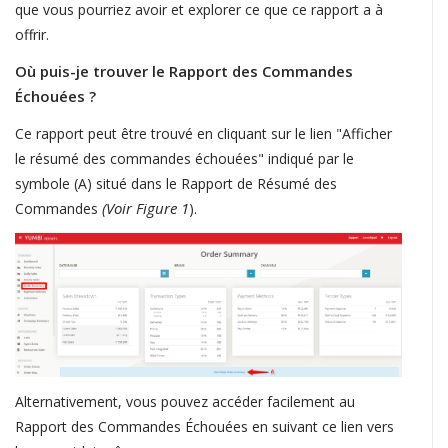
que vous pourriez avoir et explorer ce que ce rapport a à
offrir.
Où puis-je trouver le Rapport des Commandes
Échouées ?
Ce rapport peut être trouvé en cliquant sur le lien "Afficher
le résumé des commandes échouées" indiqué par le
symbole (A) situé dans le Rapport de Résumé des
(Voir Figure 1
Commandes
).
Alternativement, vous pouvez accéder facilement au
Rapport des Commandes Échouées en suivant ce lien vers