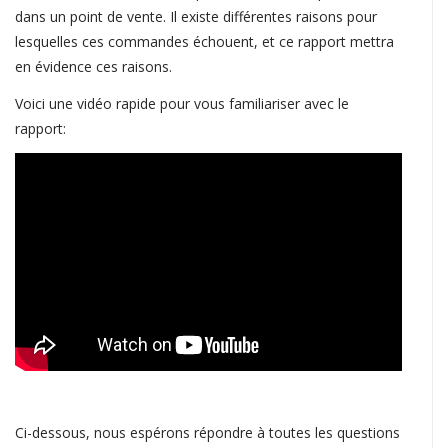
dans un point de vente. Il existe différentes raisons pour
lesquelles ces commandes échouent, et ce rapport mettra
en évidence ces raisons.
Voici une vidéo rapide pour vous familiariser avec le
rapport:
Ci-dessous, nous espérons répondre à toutes les questions